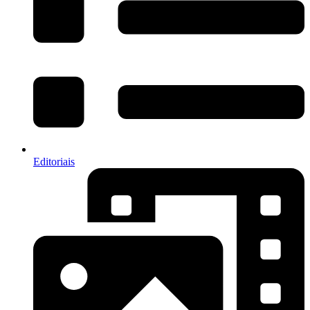
Editoriais