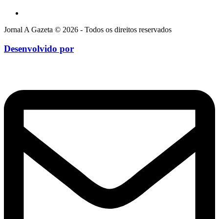
Jornal A Gazeta © 2026 - Todos os direitos reservados
Desenvolvido por