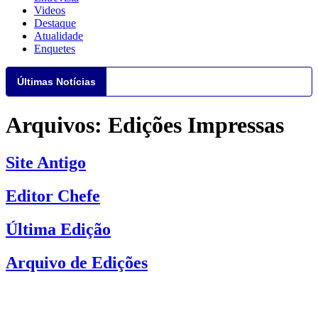
Videos
Destaque
Atualidade
Enquetes
Últimas Notícias
Arquivos:
Edições Impressas
Site Antigo
Editor Chefe
Última Edição
Arquivo de Edições