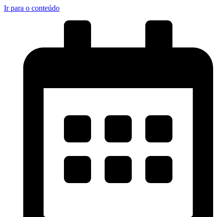
Ir para o conteúdo