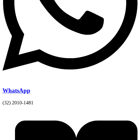
WhatsApp
(32) 2010-1481