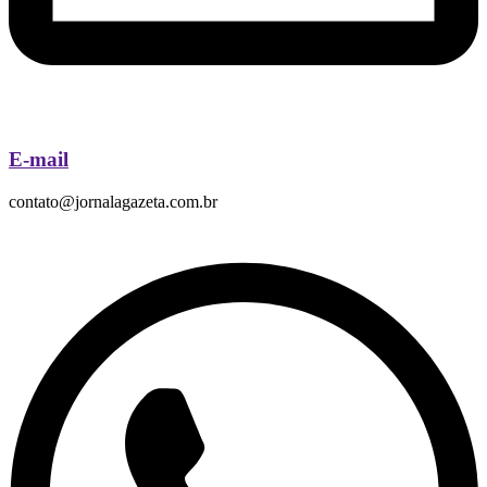
E-mail
contato@jornalagazeta.com.br