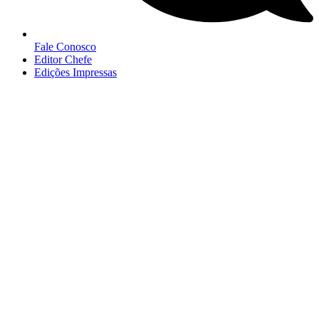
Fale Conosco
Editor Chefe
Edições Impressas