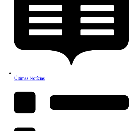
Últimas Notícias