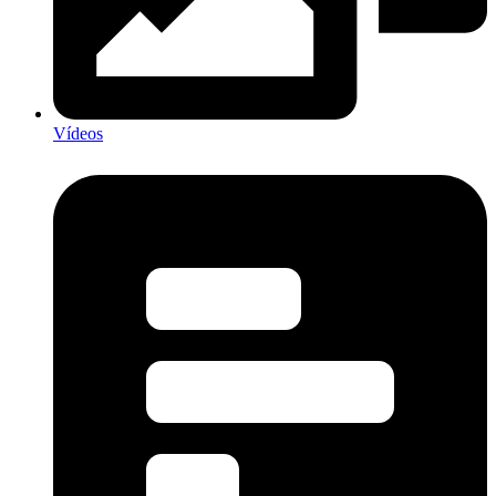
Vídeos