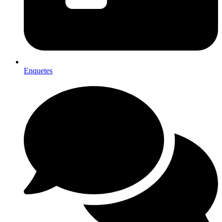
Enquetes