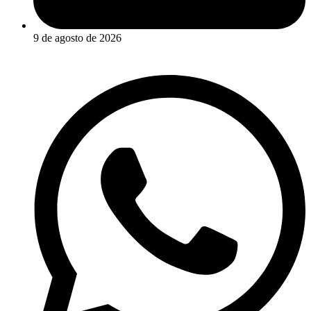
9 de agosto de 2026