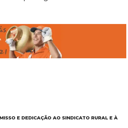
MISSO E DEDICAÇÃO AO SINDICATO RURAL E À