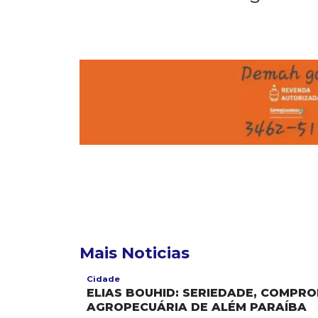
Mais Noticias
Cidade
ELIAS BOUHID: SERIEDADE, COMPRO
AGROPECUÁRIA DE ALÉM PARAÍBA