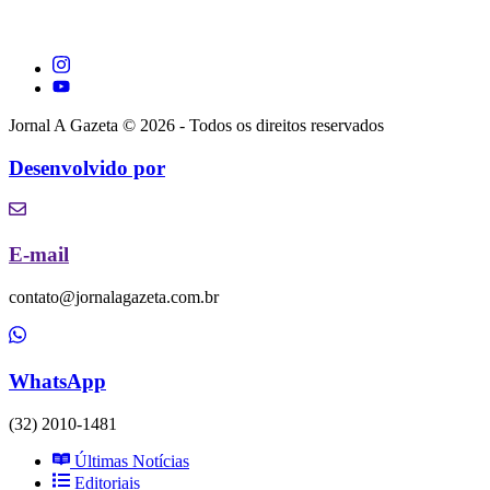
Jornal A Gazeta © 2026 - Todos os direitos reservados
Desenvolvido por
E-mail
contato@jornalagazeta.com.br
WhatsApp
(32) 2010-1481
Últimas Notícias
Editoriais