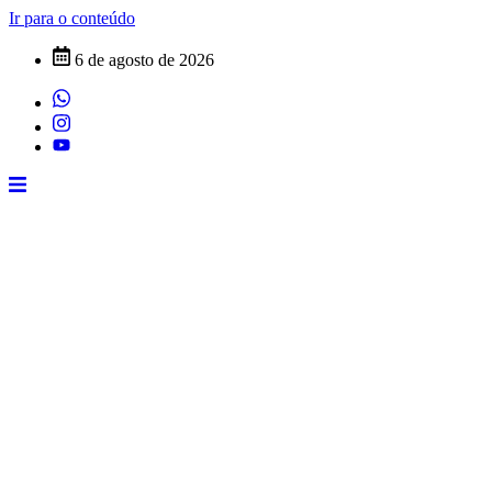
Ir para o conteúdo
6 de agosto de 2026