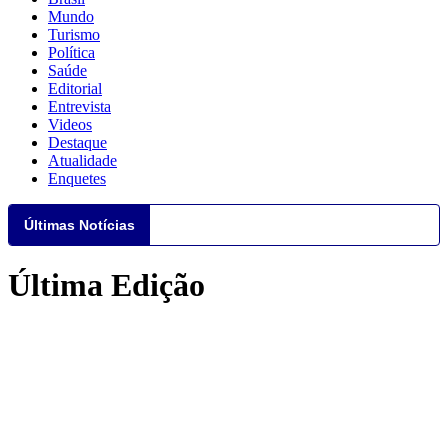
Mundo
Turismo
Política
Saúde
Editorial
Entrevista
Videos
Destaque
Atualidade
Enquetes
Últimas Notícias
Última Edição