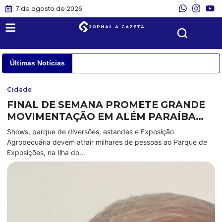
7 de agosto de 2026
Últimas Notícias
Cidade
FINAL DE SEMANA PROMETE GRANDE
MOVIMENTAÇÃO EM ALÉM PARAÍBA
COM A FEXPO 2026
Shows, parque de diversões, estandes e Exposição
Agropecuária devem atrair milhares de pessoas ao Parque de
Exposições, na Ilha do...