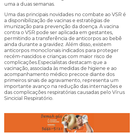
uma a duas semanas.
Uma das principais novidades no combate ao VSR é
a disponibilização de vacinas e estratégias de
imunização para prevenção da doença. A vacina
contra o VSR pode ser aplicada em gestantes,
permitindo a transferência de anticorpos ao bebê
ainda durante a gravidez. Além disso, existem
anticorpos monoclonais indicados para proteger
recém-nascidos e crianças com maior risco de
complicações.Especialistas destacam que a
vacinação, associada às medidas de higiene e ao
acompanhamento médico precoce diante dos
primeiros sinais de agravamento, representa um
importante avanço na redução das internações e
das complicações respiratórias causadas pelo Vírus
Sincicial Respiratório.