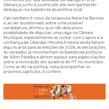
liderança junto à juventude, ele vem ganhando
destaque nos bastidores da política local.
Caio também é noivo da terapeuta Natacha Barroso
e, ao ser questionado sobre uma possível
candidatura, afirmou que não descarta a
possibilidade de disputar uma vaga na Câmara
Municipal, especialmente se contar com o apoio e a
confiança de Oberdan Moreira.Embora ainda faltem
alguns anos para as eleições de 2028, as declarações
do vereador já movimentam os bastidores políticos
de Além Paraíba e abrem espaço para especulações
sobre a renovação dos quadros do PT no município.
Como se diz na política, resta acompanhar os
próximos capítulos. A conferir.