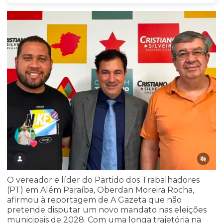
O vereador e líder do Partido dos Trabalhadores
(PT) em Além Paraíba, Oberdan Moreira Rocha,
afirmou à reportagem de A Gazeta que não
pretende disputar um novo mandato nas eleições
municipais de 2028. Com uma longa trajetória na