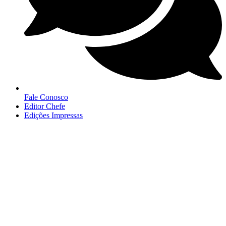
Fale Conosco
Editor Chefe
Edições Impressas