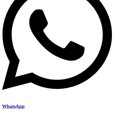
WhatsApp