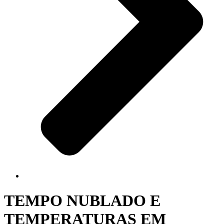
TEMPO NUBLADO E
TEMPERATURAS EM