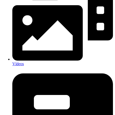
Vídeos