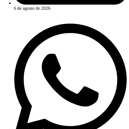
6 de agosto de 2026