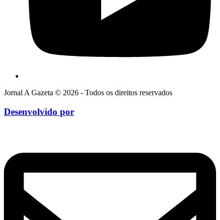
Jornal A Gazeta © 2026 - Todos os direitos reservados
Desenvolvido por