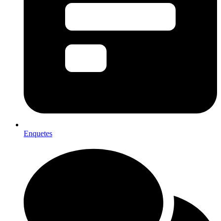
Enquetes