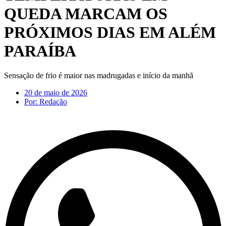
QUEDA MARCAM OS
PRÓXIMOS DIAS EM ALÉM
PARAÍBA
Sensação de frio é maior nas madrugadas e início da manhã
20 de maio de 2026
Por:
Redação