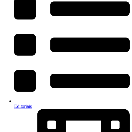
Editoriais