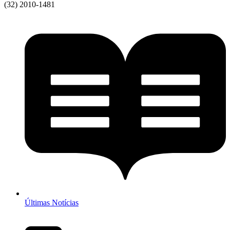
(32) 2010-1481
Últimas Notícias