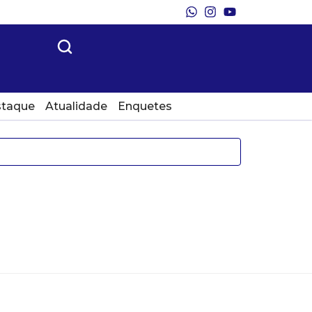
taque
Atualidade
Enquetes