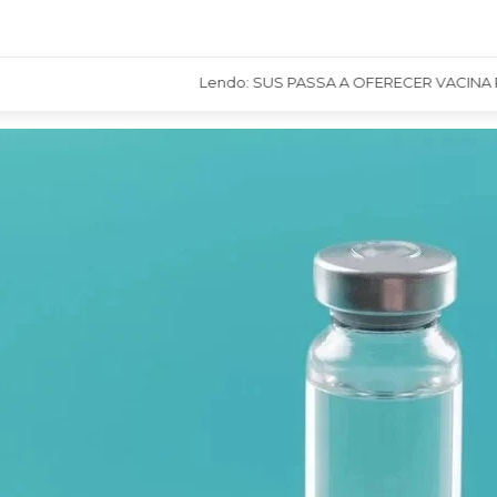
Lendo: SUS PASSA A OFERECER VACINA PN