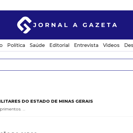
o
Política
Saúde
Editorial
Entrevista
Videos
Des
LITARES DO ESTADO DE MINAS GERAIS
imentos. ...