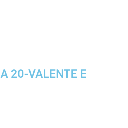
A 20-VALENTE E