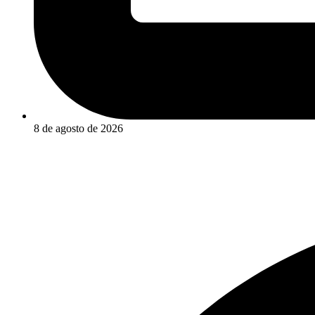
8 de agosto de 2026