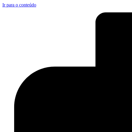
Ir para o conteúdo