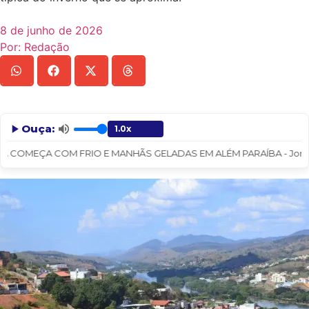
8 de junho de 2026
Por:
Redação
Ouça:
 COMEÇA COM FRIO E MANHÃS GELADAS EM ALÉM PARAÍBA - Jornal