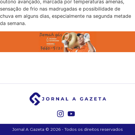
outono avançado, marcada por temperaturas amenas,
sensação de frio nas madrugadas e possibilidade de
chuva em alguns dias, especialmente na segunda metade
da semana.
Jornal A Gazeta © 2026 - Todos os direitos reservados