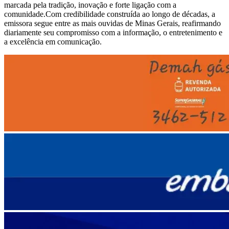
marcada pela tradição, inovação e forte ligação com a
comunidade.Com credibilidade construída ao longo de décadas, a
emissora segue entre as mais ouvidas de
Minas Gerais
, reafirmando
diariamente seu compromisso com a informação, o entretenimento e
a excelência em comunicação.