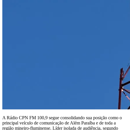
A
Rádio CPN FM 100,9
segue consolidando sua posição como o
principal veículo de comunicação de
Além Paraíba
e de toda a
região mineiro-fluminense. Líder isolada de audiência, segundo