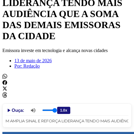
LIDERANÇA TENDO MAIS
AUDIÊNCIA QUE A SOMA
DAS DEMAIS EMISSORAS
DA CIDADE
Emissora investe em tecnologia e alcança novas cidades
13 de maio de 2026
Por:
Redação
Ouça:
 AMPLIA SINAL E REFORÇA LIDERANÇA TENDO MAIS AUDIÊNCIA QUE 