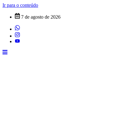
Ir para o conteúdo
7 de agosto de 2026