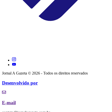
Jornal A Gazeta © 2026 - Todos os direitos reservados
Desenvolvido por
E-mail