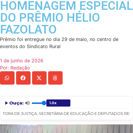
HOMENAGEM ESPECIAL
DO PRÊMIO HÉLIO
FAZOLATO
Prêmio foi entregue no dia 29 de maio, no centro de
eventos do Sindicato Rural
1 de junho de 2026
Por:
Redação
Ouça:
ORA DE JUSTIÇA, SECRETÁRIA DE EDUCAÇÃO E DEPUTADOS RECEBE