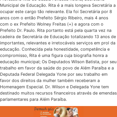
Municipal de Educação. Rita é a mais longeva Secretária a
ocupar este cargo tão relevante. Ela foi Secretária por 8
anos com o então Prefeito Sérgio Ribeiro, mais 4 anos
com o ex Prefeito Wolney Freitas (+) e agora com o
Prefeito Dr. Paulo. Rita portanto está pela quarta vez na
cadeira de Secretária de Educação totalizando 13 anos de
importantes, relevantes e irretocáveis serviços em prol da
educação. Conhecida pela honestidade, competência e
compromisso, Rita é uma figura cuja biografia honra a
educação municipal; Os Deputados Wilson Batista, por seu
trabalho em favor da saúde do povo de Além Paraíba e a
Deputada Federal Delegada Yone por seu trabalho em
favor dos direitos da mulher também receberam a
Homenagem Especial. Dr. Wilson e Delegada Yone tem
destinado muitos recursos financeiros através de emendas
parlamentares para Além Paraíba.