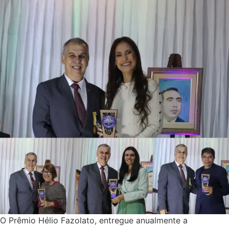
O Prêmio Hélio Fazolato, entregue anualmente a