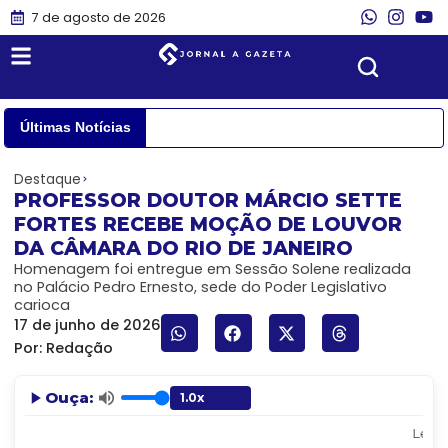
7 de agosto de 2026
Últimas Notícias
Destaque
PROFESSOR DOUTOR MÁRCIO SETTE
FORTES RECEBE MOÇÃO DE LOUVOR
DA CÂMARA DO RIO DE JANEIRO
Homenagem foi entregue em Sessão Solene realizada
no Palácio Pedro Ernesto, sede do Poder Legislativo
carioca
17 de junho de 2026
Por:
Redação
Ouça:
Lendo