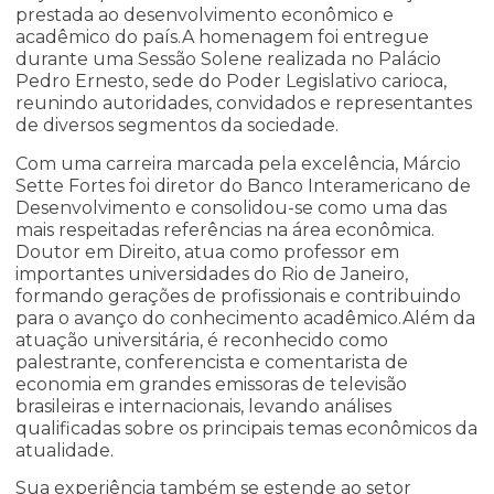
prestada ao desenvolvimento econômico e
acadêmico do país.A homenagem foi entregue
durante uma Sessão Solene realizada no Palácio
Pedro Ernesto, sede do Poder Legislativo carioca,
reunindo autoridades, convidados e representantes
de diversos segmentos da sociedade.
Com uma carreira marcada pela excelência, Márcio
Sette Fortes foi diretor do
Banco Interamericano de
Desenvolvimento
e consolidou-se como uma das
mais respeitadas referências na área econômica.
Doutor em Direito, atua como professor em
importantes universidades do Rio de Janeiro,
formando gerações de profissionais e contribuindo
para o avanço do conhecimento acadêmico.Além da
atuação universitária, é reconhecido como
palestrante, conferencista e comentarista de
economia em grandes emissoras de televisão
brasileiras e internacionais, levando análises
qualificadas sobre os principais temas econômicos da
atualidade.
Sua experiência também se estende ao setor