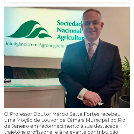
O Professor Doutor
Márcio Sette Fortes
recebeu
uma Moção de Louvor da Câmara Municipal do Rio
de Janeiro em reconhecimento à sua destacada
trajetória profissional e à relevante contribuição