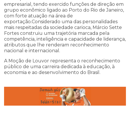
empresarial, tendo exercido funções de direção em
grupo econômico ligado ao Porto do Rio de Janeiro,
com forte atuação na área de
exportação.Considerado uma das personalidades
mais respeitadas da sociedade carioca, Márcio Sette
Fortes construiu uma trajetória marcada pela
competência, inteligência e capacidade de liderança,
atributos que lhe renderam reconhecimento
nacional e internacional.
A Moção de Louvor representa o reconhecimento
público de uma carreira dedicada à educação, à
economia e ao desenvolvimento do Brasil.