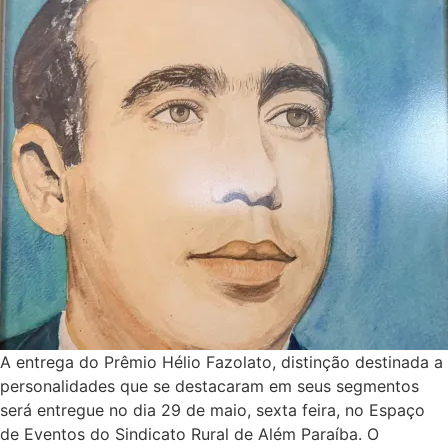
A entrega do Prêmio Hélio Fazolato, distinção destinada a
personalidades que se destacaram em seus segmentos
será entregue no dia 29 de maio, sexta feira, no Espaço
de Eventos do Sindicato Rural de Além Paraíba. O