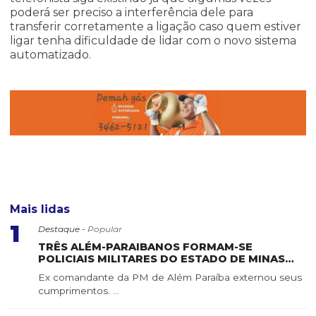
poderá ser preciso a interferência dele para
transferir corretamente a ligação caso quem estiver
ligar tenha dificuldade de lidar com o novo sistema
automatizado.
Mais lidas
1
Destaque -
Popular
TRÊS ALÉM-PARAIBANOS FORMAM-SE
POLICIAIS MILITARES DO ESTADO DE MINAS
GERAIS
Ex comandante da PM de Além Paraíba externou seus
cumprimentos. ...