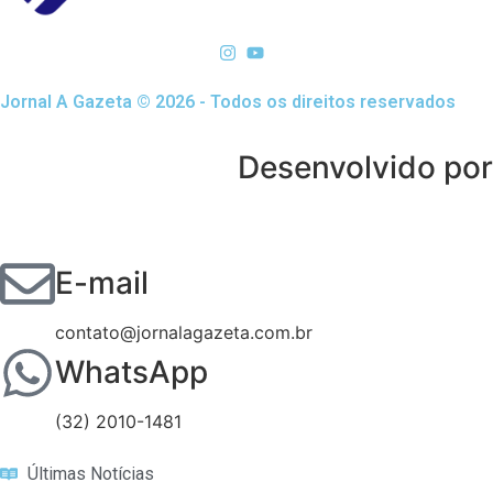
Jornal A Gazeta © 2026 - Todos os direitos reservados
Desenvolvido por
E-mail
contato@jornalagazeta.com.br
WhatsApp
(32) 2010-1481
Últimas Notícias