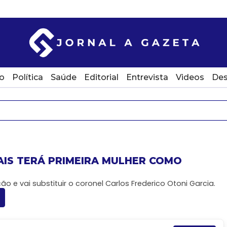
o
Política
Saúde
Editorial
Entrevista
Videos
Des
RAIS TERÁ PRIMEIRA MULHER COMO
ão e vai substituir o coronel Carlos Frederico Otoni Garcia.