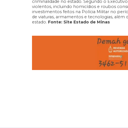
criminalidade no estado. Segundo o Executivo,
violentos, incluindo homicídios e roubos c
investimentos feitos na Polícia Militar no per
de viaturas, armamentos e tecnologias, além 
estado.
Fonte: Site Estado de Minas