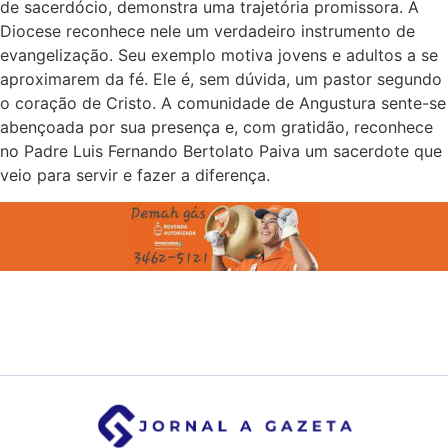
de sacerdócio, demonstra uma trajetória promissora. A
Diocese reconhece nele um verdadeiro instrumento de
evangelização. Seu exemplo motiva jovens e adultos a se
aproximarem da fé. Ele é, sem dúvida, um pastor segundo
o coração de Cristo. A comunidade de Angustura sente-se
abençoada por sua presença e, com gratidão, reconhece
no Padre Luis Fernando Bertolato Paiva um sacerdote que
veio para servir e fazer a diferença.