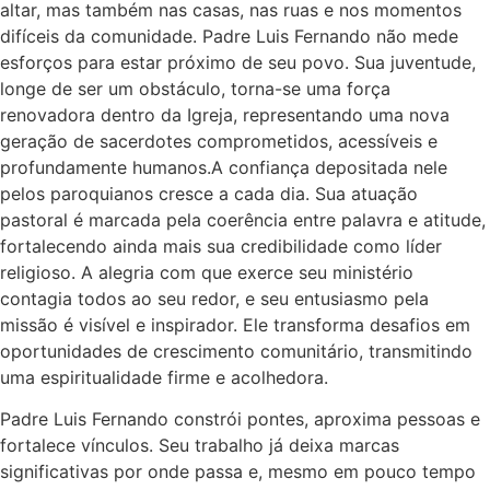
altar, mas também nas casas, nas ruas e nos momentos
difíceis da comunidade. Padre Luis Fernando não mede
esforços para estar próximo de seu povo. Sua juventude,
longe de ser um obstáculo, torna-se uma força
renovadora dentro da Igreja, representando uma nova
geração de sacerdotes comprometidos, acessíveis e
profundamente humanos.A confiança depositada nele
pelos paroquianos cresce a cada dia. Sua atuação
pastoral é marcada pela coerência entre palavra e atitude,
fortalecendo ainda mais sua credibilidade como líder
religioso. A alegria com que exerce seu ministério
contagia todos ao seu redor, e seu entusiasmo pela
missão é visível e inspirador. Ele transforma desafios em
oportunidades de crescimento comunitário, transmitindo
uma espiritualidade firme e acolhedora.
Padre Luis Fernando constrói pontes, aproxima pessoas e
fortalece vínculos. Seu trabalho já deixa marcas
significativas por onde passa e, mesmo em pouco tempo