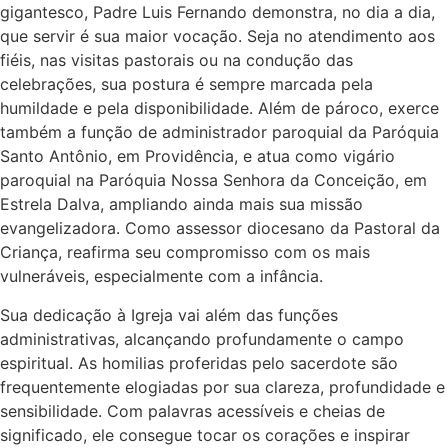
gigantesco, Padre Luis Fernando demonstra, no dia a dia,
que servir é sua maior vocação. Seja no atendimento aos
fiéis, nas visitas pastorais ou na condução das
celebrações, sua postura é sempre marcada pela
humildade e pela disponibilidade. Além de pároco, exerce
também a função de administrador paroquial da Paróquia
Santo Antônio, em Providência, e atua como vigário
paroquial na Paróquia Nossa Senhora da Conceição, em
Estrela Dalva, ampliando ainda mais sua missão
evangelizadora. Como assessor diocesano da Pastoral da
Criança, reafirma seu compromisso com os mais
vulneráveis, especialmente com a infância.
Sua dedicação à Igreja vai além das funções
administrativas, alcançando profundamente o campo
espiritual. As homilias proferidas pelo sacerdote são
frequentemente elogiadas por sua clareza, profundidade e
sensibilidade. Com palavras acessíveis e cheias de
significado, ele consegue tocar os corações e inspirar