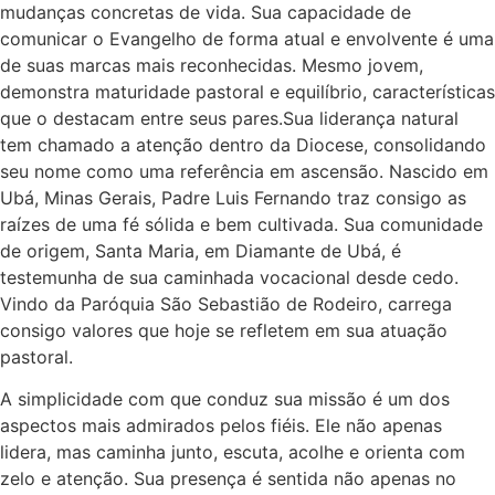
mudanças concretas de vida. Sua capacidade de
comunicar o Evangelho de forma atual e envolvente é uma
de suas marcas mais reconhecidas. Mesmo jovem,
demonstra maturidade pastoral e equilíbrio, características
que o destacam entre seus pares.Sua liderança natural
tem chamado a atenção dentro da Diocese, consolidando
seu nome como uma referência em ascensão. Nascido em
Ubá, Minas Gerais, Padre Luis Fernando traz consigo as
raízes de uma fé sólida e bem cultivada. Sua comunidade
de origem, Santa Maria, em Diamante de Ubá, é
testemunha de sua caminhada vocacional desde cedo.
Vindo da Paróquia São Sebastião de Rodeiro, carrega
consigo valores que hoje se refletem em sua atuação
pastoral.
A simplicidade com que conduz sua missão é um dos
aspectos mais admirados pelos fiéis. Ele não apenas
lidera, mas caminha junto, escuta, acolhe e orienta com
zelo e atenção. Sua presença é sentida não apenas no