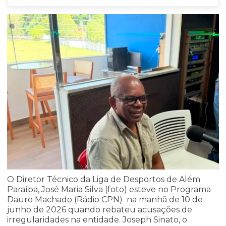
O Diretor Técnico da Liga de Desportos de Além
Paraíba, José Maria Silva (foto) esteve no Programa
Dauro Machado (Rádio CPN) na manhã de 10 de
junho de 2026 quando rebateu acusações de
irregularidades na entidade. Joseph Sinato, o