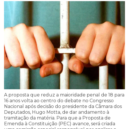
A proposta que reduz a maioridade penal de 18 para
16 anos volta ao centro do debate no Congresso
Nacional após decisão do presidente da Câmara dos
Deputados, Hugo Motta, de dar andamento à
tramitação da matéria. Para que a Proposta de
Emenda à Constituição (PEC) avance, será criada