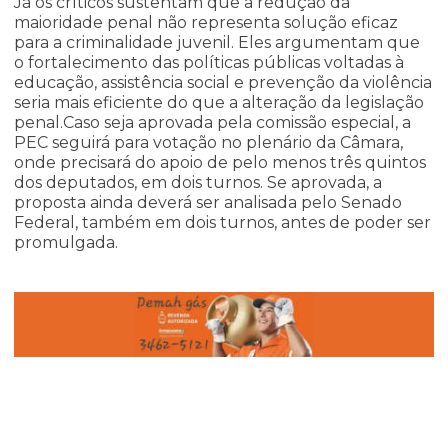
Já os críticos sustentam que a redução da
maioridade penal não representa solução eficaz
para a criminalidade juvenil. Eles argumentam que
o fortalecimento das políticas públicas voltadas à
educação, assistência social e prevenção da violência
seria mais eficiente do que a alteração da legislação
penal.Caso seja aprovada pela comissão especial, a
PEC seguirá para votação no plenário da Câmara,
onde precisará do apoio de pelo menos três quintos
dos deputados, em dois turnos. Se aprovada, a
proposta ainda deverá ser analisada pelo Senado
Federal, também em dois turnos, antes de poder ser
promulgada.