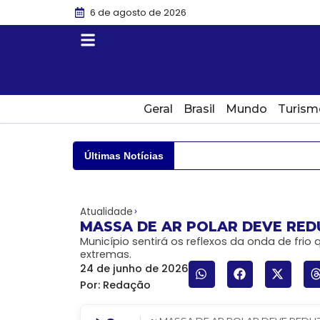
6 de agosto de 2026
Geral
Brasil
Mundo
Turism
Últimas Notícias
Atualidade
MASSA DE AR POLAR DEVE RED
Município sentirá os reflexos da onda de fri
extremas.
24 de junho de 2026
Por:
Redação