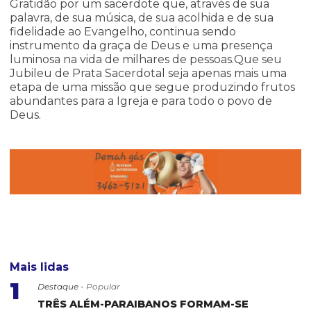
Gratidão por um sacerdote que, através de sua
palavra, de sua música, de sua acolhida e de sua
fidelidade ao Evangelho, continua sendo
instrumento da graça de Deus e uma presença
luminosa na vida de milhares de pessoas.Que seu
Jubileu de Prata Sacerdotal seja apenas mais uma
etapa de uma missão que segue produzindo frutos
abundantes para a Igreja e para todo o povo de
Deus.
Mais lidas
1
Destaque -
Popular
TRÊS ALÉM-PARAIBANOS FORMAM-SE