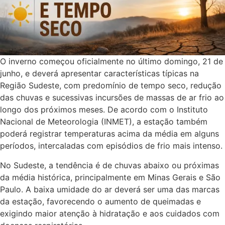
O inverno começou oficialmente no último domingo, 21 de
junho, e deverá apresentar características típicas na
Região Sudeste, com predomínio de tempo seco, redução
das chuvas e sucessivas incursões de massas de ar frio ao
longo dos próximos meses. De acordo com o Instituto
Nacional de Meteorologia (INMET), a estação também
poderá registrar temperaturas acima da média em alguns
períodos, intercaladas com episódios de frio mais intenso.
No Sudeste, a tendência é de chuvas abaixo ou próximas
da média histórica, principalmente em Minas Gerais e São
Paulo. A baixa umidade do ar deverá ser uma das marcas
da estação, favorecendo o aumento de queimadas e
exigindo maior atenção à hidratação e aos cuidados com