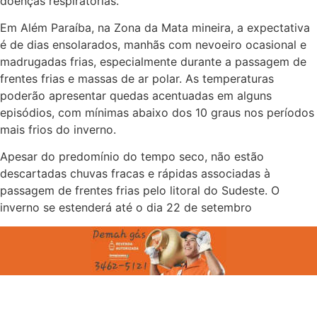
doenças respiratórias.
Em Além Paraíba, na Zona da Mata mineira, a expectativa
é de dias ensolarados, manhãs com nevoeiro ocasional e
madrugadas frias, especialmente durante a passagem de
frentes frias e massas de ar polar. As temperaturas
poderão apresentar quedas acentuadas em alguns
episódios, com mínimas abaixo dos 10 graus nos períodos
mais frios do inverno.
Apesar do predomínio do tempo seco, não estão
descartadas chuvas fracas e rápidas associadas à
passagem de frentes frias pelo litoral do Sudeste. O
inverno se estenderá até o dia 22 de setembro