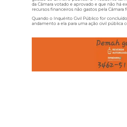
da Câmara votado e aprovado e que não há exc
recursos financeiros não gastos pela Câmara 
Quando o Inquérito Civil Público for concluído
andamento a ela para uma ação civil pública 