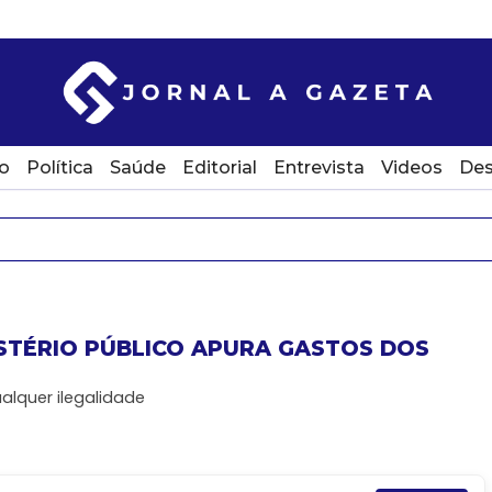
o
Política
Saúde
Editorial
Entrevista
Videos
Des
NISTÉRIO PÚBLICO APURA GASTOS DOS
lquer ilegalidade