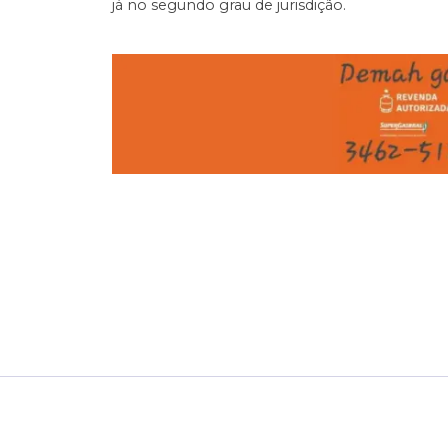
já no segundo grau de jurisdição.