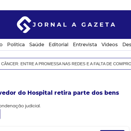
o
Política
Saúde
Editorial
Entrevista
Videos
Des
R: ENTRE A PROMESSA NAS REDES E A FALTA DE COMPROVAÇÃO
vedor do Hospital retira parte dos bens
ndenação judicial.