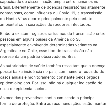
capacidade de disseminação ampla entre humanos no
Brasil. Diferentemente de doenças respiratórias altamente
contagiosas, como influenza ou Covid-19, a transmissão
do Hanta Vírus ocorre principalmente pelo contato
ambiental com secreções de roedores infectados.
Embora existam registros raríssimos de transmissão entre
pessoas em alguns países da América do Sul,
especialmente envolvendo determinadas variantes na
Argentina e no Chile, esse tipo de transmissão não
representa um padrão observado no Brasil.
As autoridades de saúde também ressaltam que a doença
possui baixa incidência no país, com número reduzido de
casos anuais e monitoramento constante pelos órgãos
epidemiológicos. Por isso, não há qualquer indicação de
risco de epidemia nacional.
As medidas preventivas continuam sendo a principal
forma de proteção. Entre as recomendações estão manter