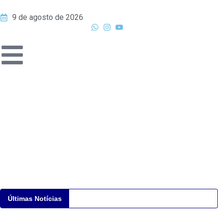
9 de agosto de 2026
Últimas Notícias