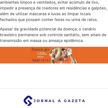
ambientes limpos e ventilados, evitar acúmulo de lixo,
impedir a presença de roedores em residências e galpões,
além de utilizar máscaras e luvas ao limpar locais
fechados que possam conter fezes ou urina de ratos.
Apesar da gravidade potencial da doença, o cenário
brasileiro permanece sob controle sanitário, sem sinais de
transmissão em massa ou ameaça epidêmica.