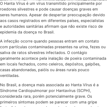
O Hanta Vírus é um vírus transmitido principalmente por
roedores silvestres e pode causar doenças graves em
seres humanos. Apesar de despertar preocupação devido
aos casos registrados em diferentes países, especialistas
e autoridades sanitárias afirmam que não existe risco de
epidemia da doença no Brasil.
A infecção ocorre quando pessoas entram em contato
com partículas contaminadas presentes na urina, fezes ou
saliva de ratos silvestres infectados. O contágio
geralmente acontece pela inalação de poeira contaminada
em locais fechados, como celeiros, depósitos, galpões,
casas abandonadas, paióis ou áreas rurais pouco
ventiladas.
No Brasil, a doença mais associada ao Hanta Vírus é a
Síndrome Cardiopulmonar por Hantavírus (SCPH),
considerada rara, porém potencialmente grave. Os
primeiros sintomas podem se parecer com uma gripe