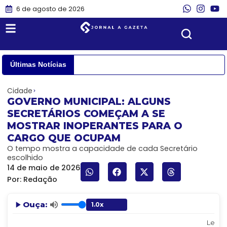
6 de agosto de 2026
Últimas Notícias
Cidade
GOVERNO MUNICIPAL: ALGUNS
SECRETÁRIOS COMEÇAM A SE
MOSTRAR INOPERANTES PARA O
CARGO QUE OCUPAM
O tempo mostra a capacidade de cada Secretário
escolhido
14 de maio de 2026
Por:
Redação
Ouça:
Lendo