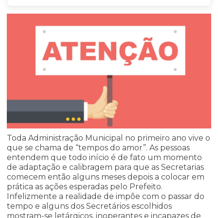
Toda Administração Municipal no primeiro ano vive o
que se chama de “tempos do amor”. As pessoas
entendem que todo início é de fato um momento
de adaptação e calibragem para que as Secretarias
comecem então alguns meses depois a colocar em
prática as ações esperadas pelo Prefeito.
Infelizmente a realidade de impõe com o passar do
tempo e alguns dos Secretários escolhidos
mostram-se letárgicos, inoperantes e incapazes de