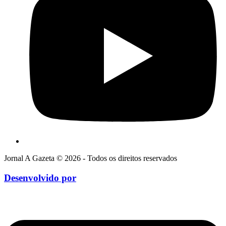
Jornal A Gazeta © 2026 - Todos os direitos reservados
Desenvolvido por