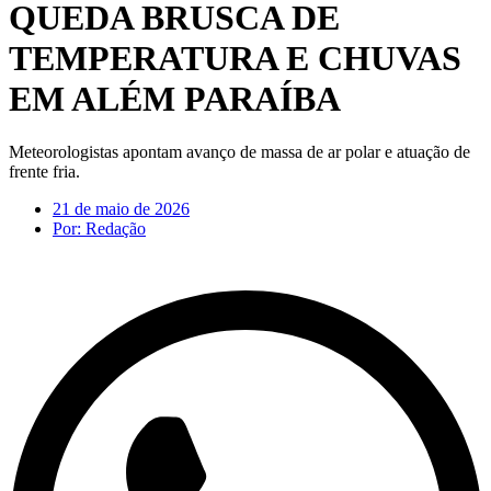
QUEDA BRUSCA DE
TEMPERATURA E CHUVAS
EM ALÉM PARAÍBA
Meteorologistas apontam avanço de massa de ar polar e atuação de
frente fria.
21 de maio de 2026
Por:
Redação