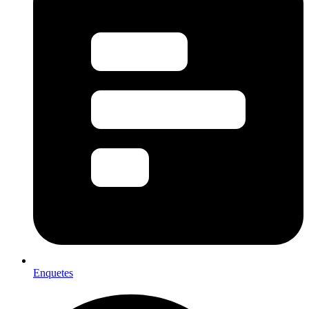
Enquetes