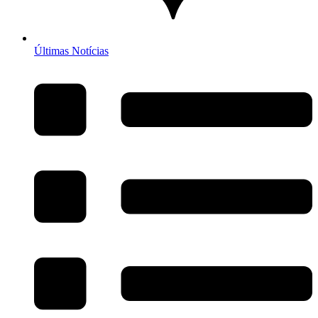
Últimas Notícias