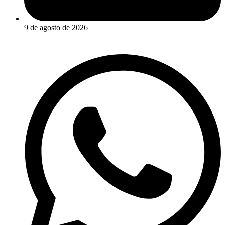
9 de agosto de 2026