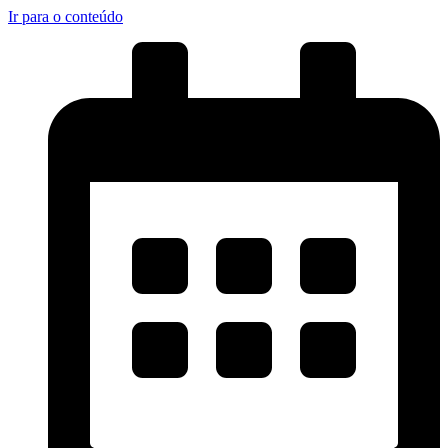
Ir para o conteúdo