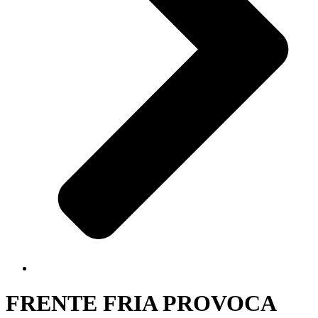
FRENTE FRIA PROVOCA