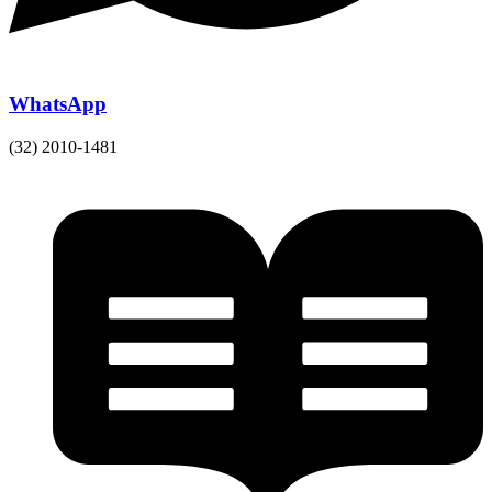
WhatsApp
(32) 2010-1481