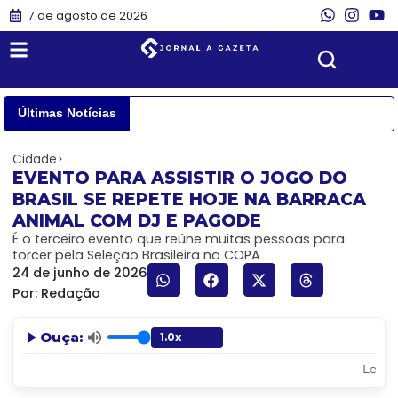
7 de agosto de 2026
Últimas Notícias
Cidade
EVENTO PARA ASSISTIR O JOGO DO
BRASIL SE REPETE HOJE NA BARRACA
ANIMAL COM DJ E PAGODE
É o terceiro evento que reúne muitas pessoas para
torcer pela Seleção Brasileira na COPA
24 de junho de 2026
Por:
Redação
Ouça:
Lendo: