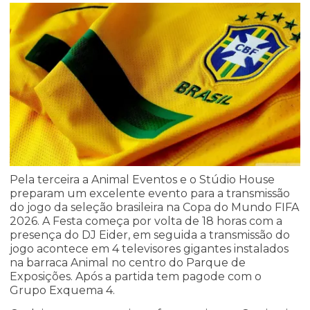
Pela terceira a Animal Eventos e o Stúdio House
preparam um excelente evento para a transmissão
do jogo da seleção brasileira na Copa do Mundo FIFA
2026. A Festa começa por volta de 18 horas com a
presença do DJ Eider, em seguida a transmissão do
jogo acontece em 4 televisores gigantes instalados
na barraca Animal no centro do Parque de
Exposições. Após a partida tem pagode com o
Grupo Exquema 4.