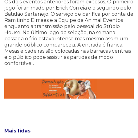
Os dois eventos anteriores foram exitosos. O primeiro
jogo foi animado por Erick Correia e o segundo pelo
Batidão Sertanejo. O serviço de bar fica por conta de
Ramitinho Elmaes e a Equipe da Animal Eventos
enquanto a transmissão pelo pessoal do Stúdio
House. No último jogo da seleção, na semana
passada o frio estava intenso mas mesmo assim um
grande público compareceu. A entrada é franca.
Mesas e cadeiras são colocadas nas barracas centrais
e o público pode assistir as partidas de modo
confortável.
Mais lidas