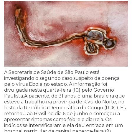
A Secretaria de Saúde de São Paulo está
investigando o segundo caso suspeito de doença
pelo vírus Ebola no estado. A informação foi
divulgada nesta quarta-feira (10) pelo Governo
Paulista.A paciente, de 31 anos, é uma brasileira que
esteve a trabalho na província de Kivu do Norte, no
leste da República Democrática do Congo (RDC). Ela
retornou ao Brasil no dia 6 de junho e começou a
apresentar sintomas como febre e diarreia. Os
indícios se intensificaram e ela deu entrada em um
hospital particular da capital na terça-feira (9).