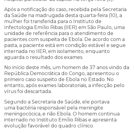
Após a notificação do caso, recebida pela Secretaria
da Saúde na madrugada desta quarta-feira (10), a
mulher foi transferida para o Instituto de
Infectologia Emílio Ribas (IIER) em São Paulo, uma
unidade de referência para o atendimento de
pacientes com suspeita de Ebola. De acordo com a
pasta, a paciente está em condição estável e segue
internada no IIER, em isolamento, enquanto
aguarda o resultado dos exames.
No início deste mês, um homem de 37 anos vindo da
República Democrática do Congo, apresentou o
primeiro caso suspeito de Ebola no Estado. No
entanto, após exames laboratoriais, a infecção pelo
vírus foi descartada.
Segundo a Secretaria de Saúde, ele portava
uma bactéria responsável pela meningite
meningocócica, e não Ebola. O homem continua
internado no Instituto Emílio Ribas e apresenta
evolução favorável do quadro clínico.