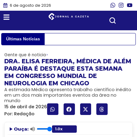
6 de agosto de 2026
Últimas Notícias
Gente que é noticia
DRA. ELISA FERREIRA, MÉDICA DE ALÉM
PARAÍBA É DESTAQUE ESTA SEMANA
EM CONGRESSO MUNDIAL DE
NEUROLOGIA EM CHICAGO
A estimada Médica apresenta trabalho científico inédito
em um dos mais importantes eventos da área no
mundo
15 de abril de 2026
Por:
Redação
Ouça: