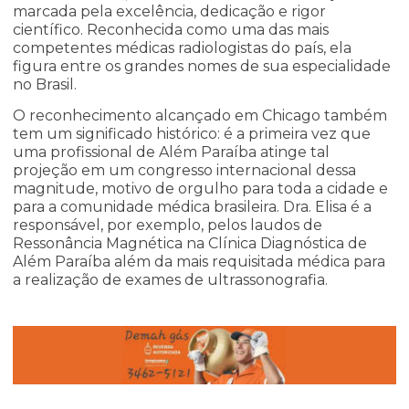
marcada pela excelência, dedicação e rigor
científico. Reconhecida como uma das mais
competentes médicas radiologistas do país, ela
figura entre os grandes nomes de sua especialidade
no Brasil.
O reconhecimento alcançado em Chicago também
tem um significado histórico: é a primeira vez que
uma profissional de Além Paraíba atinge tal
projeção em um congresso internacional dessa
magnitude, motivo de orgulho para toda a cidade e
para a comunidade médica brasileira. Dra. Elisa é a
responsável, por exemplo, pelos laudos de
Ressonância Magnética na Clínica Diagnóstica de
Além Paraíba além da mais requisitada médica para
a realização de exames de ultrassonografia.