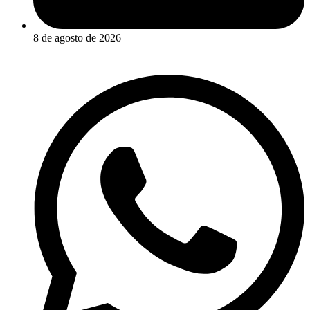
8 de agosto de 2026