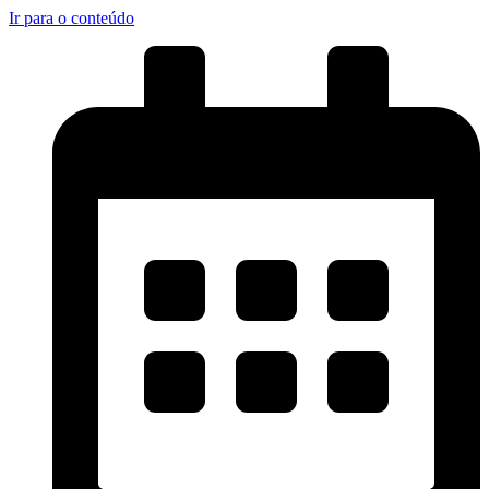
Ir para o conteúdo