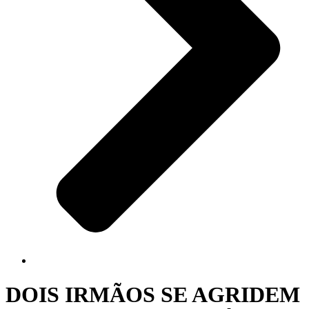
DOIS IRMÃOS SE AGRIDEM