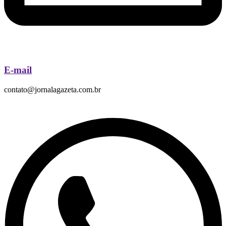
E-mail
contato@jornalagazeta.com.br