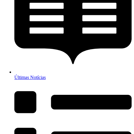
Últimas Notícias