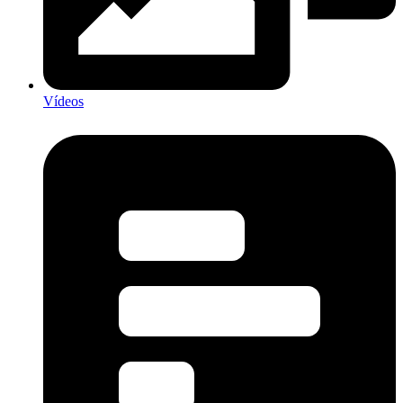
Vídeos