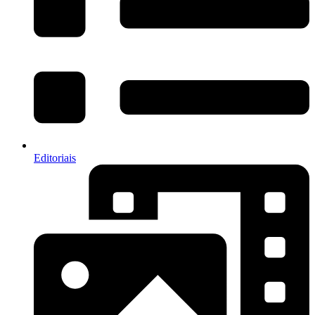
Editoriais