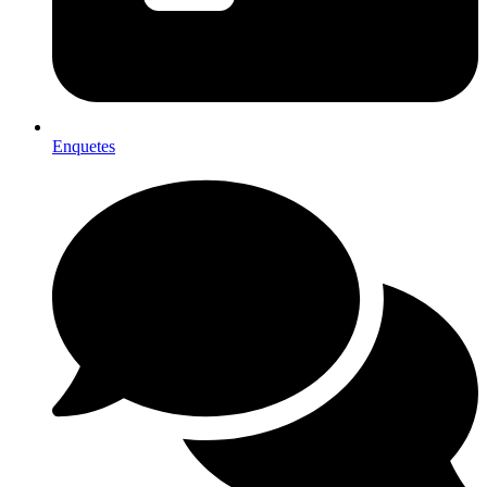
Enquetes