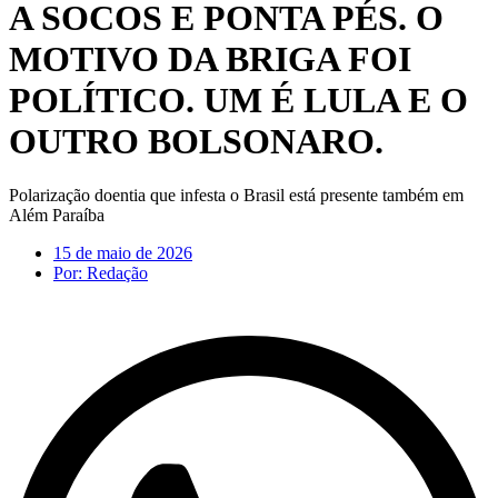
A SOCOS E PONTA PÉS. O
MOTIVO DA BRIGA FOI
POLÍTICO. UM É LULA E O
OUTRO BOLSONARO.
Polarização doentia que infesta o Brasil está presente também em
Além Paraíba
15 de maio de 2026
Por:
Redação