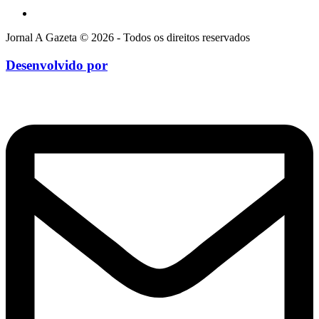
Jornal A Gazeta © 2026 - Todos os direitos reservados
Desenvolvido por