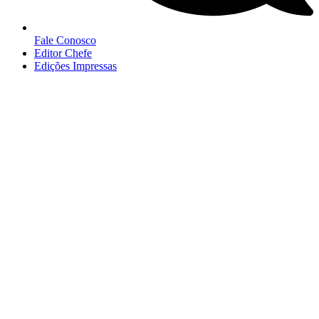
Fale Conosco
Editor Chefe
Edições Impressas