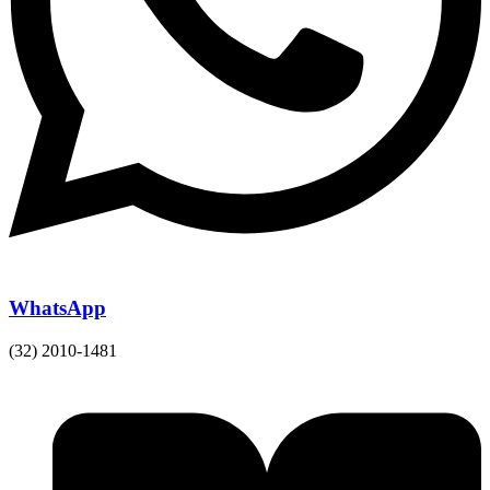
WhatsApp
(32) 2010-1481