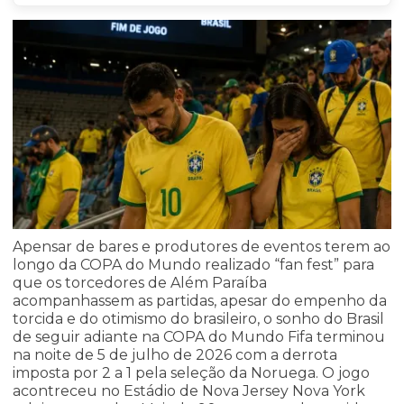
Apensar de bares e produtores de eventos terem ao
longo da COPA do Mundo realizado “fan fest” para
que os torcedores de Além Paraíba
acompanhassem as partidas, apesar do empenho da
torcida e do otimismo do brasileiro, o sonho do Brasil
de seguir adiante na COPA do Mundo Fifa terminou
na noite de 5 de julho de 2026 com a derrota
imposta por 2 a 1 pela seleção da Noruega. O jogo
acontreceu no Estádio de Nova Jersey Nova York