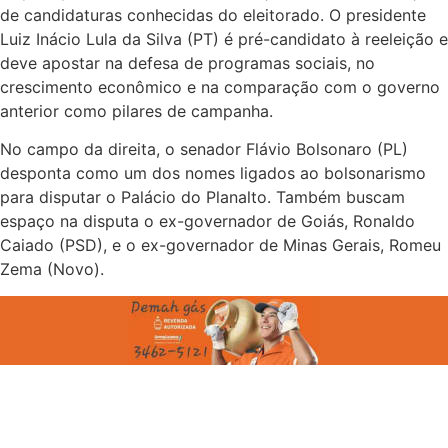
de candidaturas conhecidas do eleitorado. O presidente
Luiz Inácio Lula da Silva (PT) é pré-candidato à reeleição e
deve apostar na defesa de programas sociais, no
crescimento econômico e na comparação com o governo
anterior como pilares de campanha.
No campo da direita, o senador Flávio Bolsonaro (PL)
desponta como um dos nomes ligados ao bolsonarismo
para disputar o Palácio do Planalto. Também buscam
espaço na disputa o ex-governador de Goiás, Ronaldo
Caiado (PSD), e o ex-governador de Minas Gerais, Romeu
Zema (Novo).