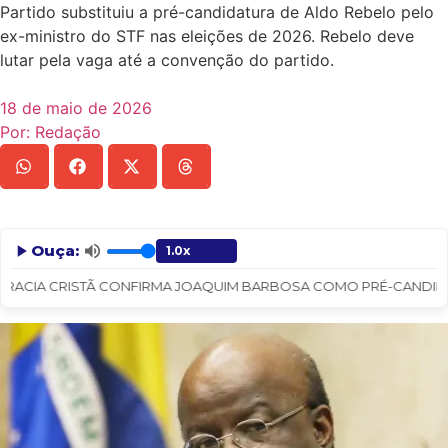
Partido substituiu a pré-candidatura de Aldo Rebelo pelo
ex-ministro do STF nas eleições de 2026. Rebelo deve
lutar pela vaga até a convenção do partido.
18 de maio de 2026
Por:
Redação
Ouça:
ACIA CRISTÃ CONFIRMA JOAQUIM BARBOSA COMO PRÉ-CANDIDATO À