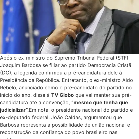
Após o ex-ministro do Supremo Tribunal Federal (STF)
Joaquim Barbosa se filiar ao partido Democracia Cristã
(DC), a legenda confirmou a pré-candidatura dele à
Presidência da República. Entretanto, o ex-ministro Aldo
Rebelo, anunciado como o pré-candidato do partido no
início do ano, disse à
TV Globo
que vai manter sua pré-
candidatura até a convenção,
“mesmo que tenha que
judicializar”.
Em nota, o presidente nacional do partido e
ex-deputado federal, João Caldas, argumentou que
Barbosa representa a possibilidade de união nacional e
reconstrução da confiança do povo brasileiro nas