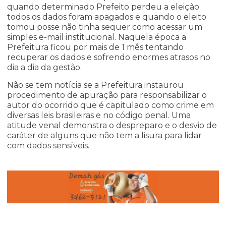
quando determinado Prefeito perdeu a eleição
todos os dados foram apagados e quando o eleito
tomou posse não tinha sequer como acessar um
simples e-mail institucional. Naquela época a
Prefeitura ficou por mais de 1 mês tentando
recuperar os dados e sofrendo enormes atrasos no
dia a dia da gestão.
Não se tem notícia se a Prefeitura instaurou
procedimento de apuração para responsabilizar o
autor do ocorrido que é capitulado como crime em
diversas leis brasileiras e no código penal. Uma
atitude venal demonstra o despreparo e o desvio de
caráter de alguns que não tem a lisura para lidar
com dados sensíveis.