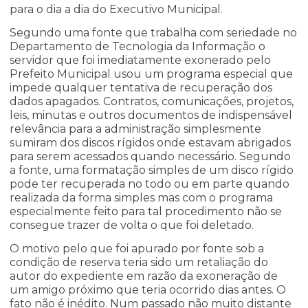
para o dia a dia do Executivo Municipal.
Segundo uma fonte que trabalha com seriedade no
Departamento de Tecnologia da Informação o
servidor que foi imediatamente exonerado pelo
Prefeito Municipal usou um programa especial que
impede qualquer tentativa de recuperação dos
dados apagados. Contratos, comunicações, projetos,
leis, minutas e outros documentos de indispensável
relevância para a administração simplesmente
sumiram dos discos rígidos onde estavam abrigados
para serem acessados quando necessário. Segundo
a fonte, uma formatação simples de um disco rígido
pode ter recuperada no todo ou em parte quando
realizada da forma simples mas com o programa
especialmente feito para tal procedimento não se
consegue trazer de volta o que foi deletado.
O motivo pelo que foi apurado por fonte sob a
condição de reserva teria sido um retaliação do
autor do expediente em razão da exoneração de
um amigo próximo que teria ocorrido dias antes. O
fato não é inédito. Num passado não muito distante