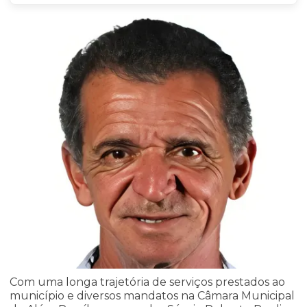
Com uma longa trajetória de serviços prestados ao
município e diversos mandatos na Câmara Municipal