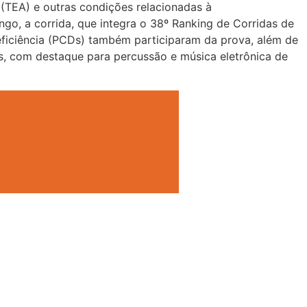
(TEA) e outras condições relacionadas à
ngo, a corrida, que integra o 38º Ranking de Corridas de
eficiência (PCDs) também participaram da prova, além de
is, com destaque para percussão e música eletrônica de