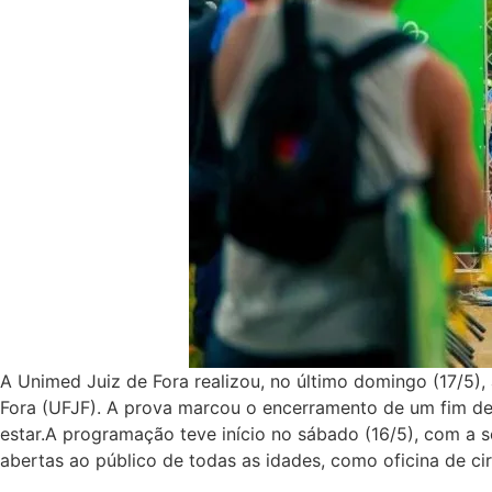
A Unimed Juiz de Fora realizou, no último domingo (17/5),
Fora (UFJF). A prova marcou o encerramento de um fim de
estar.A programação teve início no sábado (16/5), com a s
abertas ao público de todas as idades, como oficina de cir