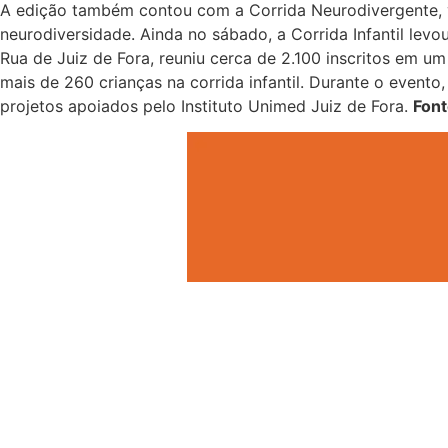
A edição também contou com a Corrida Neurodivergente, v
neurodiversidade. Ainda no sábado, a Corrida Infantil levo
Rua de Juiz de Fora, reuniu cerca de 2.100 inscritos em 
mais de 260 crianças na corrida infantil. Durante o even
projetos apoiados pelo Instituto Unimed Juiz de Fora.
Font