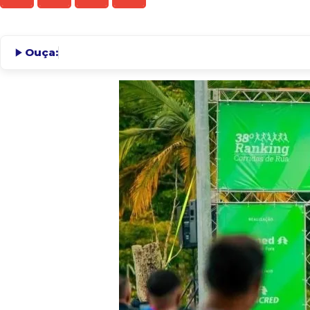
Ouça: