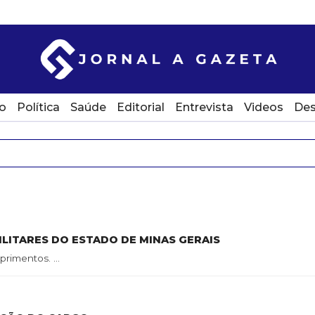
o
Política
Saúde
Editorial
Entrevista
Videos
Des
LITARES DO ESTADO DE MINAS GERAIS
imentos. ...