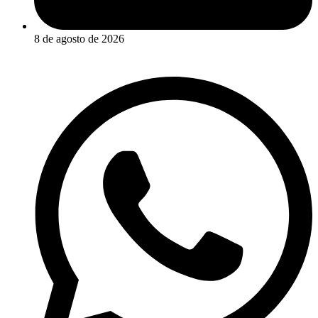
8 de agosto de 2026