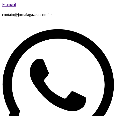
E-mail
contato@jornalagazeta.com.br