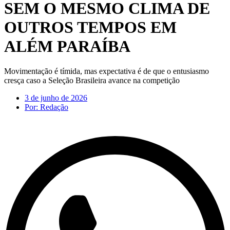
SEM O MESMO CLIMA DE
OUTROS TEMPOS EM
ALÉM PARAÍBA
Movimentação é tímida, mas expectativa é de que o entusiasmo
cresça caso a Seleção Brasileira avance na competição
3 de junho de 2026
Por:
Redação