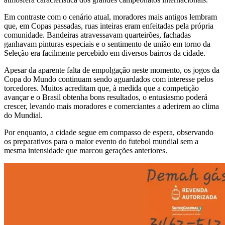
Em contraste com o cenário atual, moradores mais antigos lembram
que, em Copas passadas, ruas inteiras eram enfeitadas pela própria
comunidade. Bandeiras atravessavam quarteirões, fachadas
ganhavam pinturas especiais e o sentimento de união em torno da
Seleção era facilmente percebido em diversos bairros da cidade.
Apesar da aparente falta de empolgação neste momento, os jogos da
Copa do Mundo continuam sendo aguardados com interesse pelos
torcedores. Muitos acreditam que, à medida que a competição
avançar e o Brasil obtenha bons resultados, o entusiasmo poderá
crescer, levando mais moradores e comerciantes a aderirem ao clima
do Mundial.
Por enquanto, a cidade segue em compasso de espera, observando
os preparativos para o maior evento do futebol mundial sem a
mesma intensidade que marcou gerações anteriores.