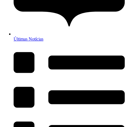
Últimas Notícias