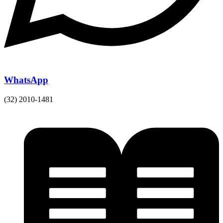
WhatsApp
(32) 2010-1481