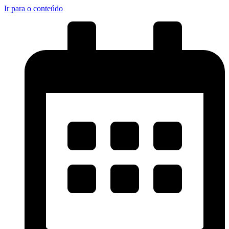
Ir para o conteúdo