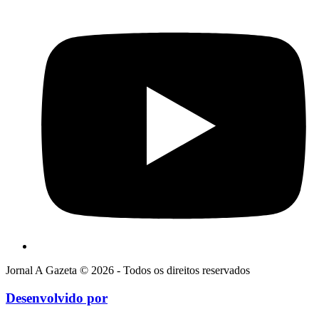
Jornal A Gazeta © 2026 - Todos os direitos reservados
Desenvolvido por