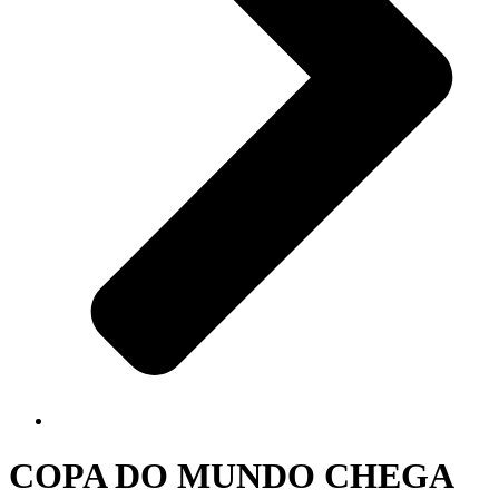
COPA DO MUNDO CHEGA