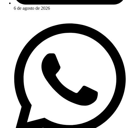
6 de agosto de 2026