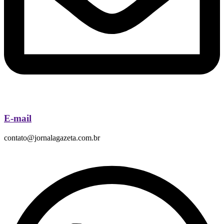
E-mail
contato@jornalagazeta.com.br