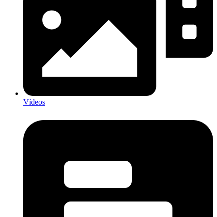
Vídeos