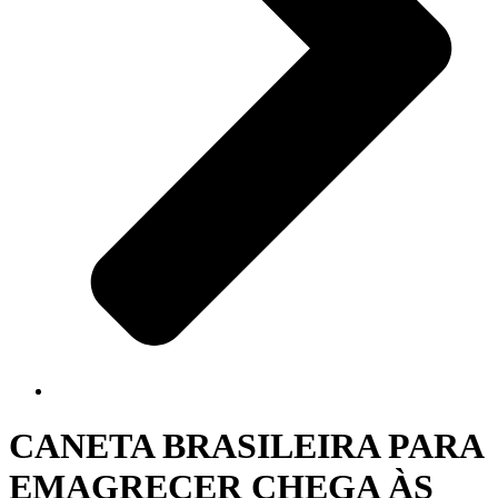
CANETA BRASILEIRA PARA
EMAGRECER CHEGA ÀS