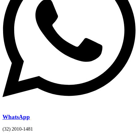
WhatsApp
(32) 2010-1481