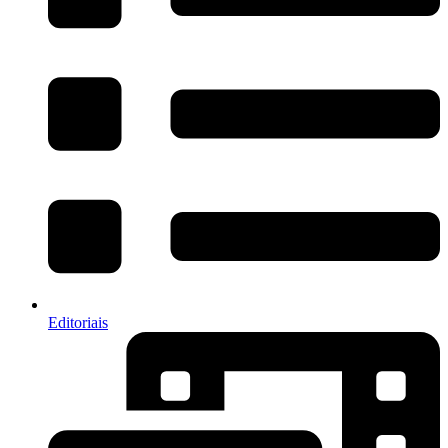
Editoriais