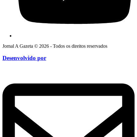
Jornal A Gazeta © 2026 - Todos os direitos reservados
Desenvolvido por