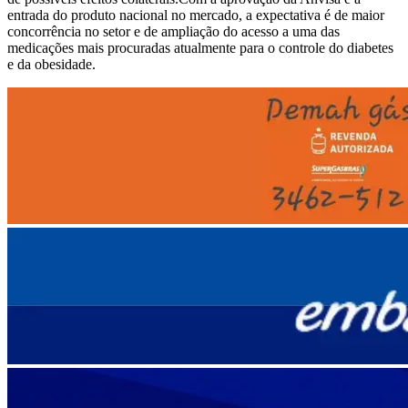
entrada do produto nacional no mercado, a expectativa é de maior
concorrência no setor e de ampliação do acesso a uma das
medicações mais procuradas atualmente para o controle do diabetes
e da obesidade.