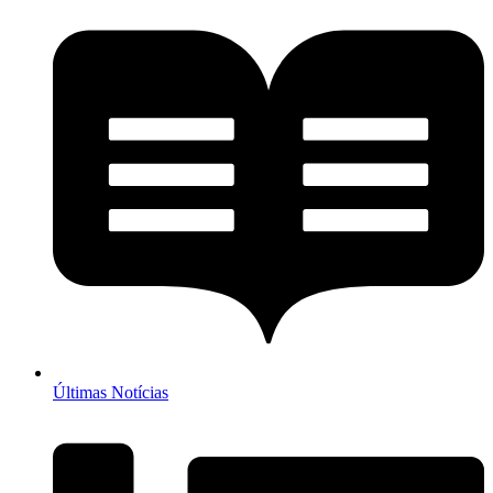
Últimas Notícias