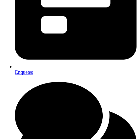
Enquetes