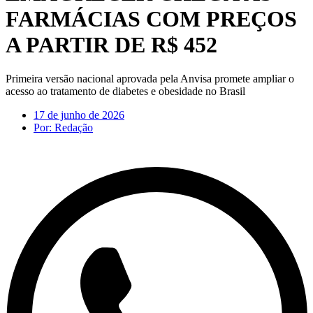
FARMÁCIAS COM PREÇOS
A PARTIR DE R$ 452
Primeira versão nacional aprovada pela Anvisa promete ampliar o
acesso ao tratamento de diabetes e obesidade no Brasil
17 de junho de 2026
Por:
Redação