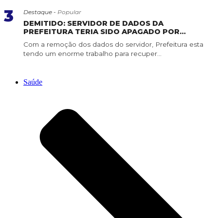
3
Destaque -
Popular
DEMITIDO: SERVIDOR DE DADOS DA
PREFEITURA TERIA SIDO APAGADO POR
SERVIDOR DE CONFIANÇA
Com a remoção dos dados do servidor, Prefeitura esta
tendo um enorme trabalho para recuper...
Saúde