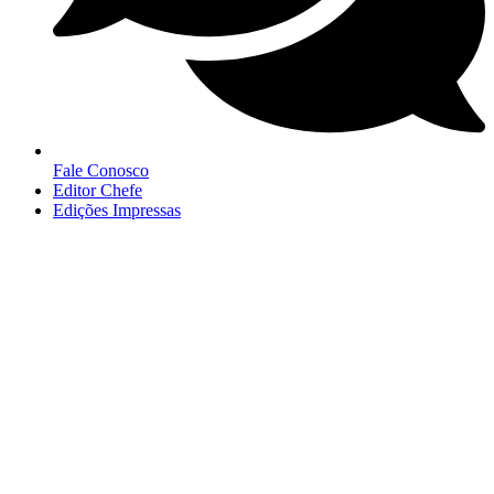
Fale Conosco
Editor Chefe
Edições Impressas