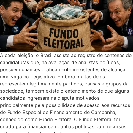
A cada eleição, o Brasil assiste ao registro de centenas de
candidaturas que, na avaliação de analistas políticos,
possuem chances praticamente inexistentes de alcançar
uma vaga no Legislativo. Embora muitas delas
representem legitimamente partidos, causas e grupos da
sociedade, também existe o entendimento de que alguns
candidatos ingressam na disputa motivados
principalmente pela possibilidade de acesso aos recursos
do Fundo Especial de Financiamento de Campanha,
conhecido como Fundo Eleitoral.O Fundo Eleitoral foi
criado para financiar campanhas políticas com recursos