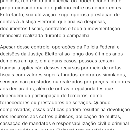
públicos, reduzindo a influência do poder econômico e
proporcionando maior equilíbrio entre os concorrentes.
Entretanto, sua utilização exige rigorosa prestação de
contas à Justiça Eleitoral, que analisa despesas,
documentos fiscais, contratos e toda a movimentação
financeira realizada durante a campanha.
Apesar desse controle, operações da Polícia Federal e
decisões da Justiça Eleitoral ao longo dos últimos anos
demonstram que, em alguns casos, pessoas tentam
fraudar a aplicação desses recursos por meio de notas
fiscais com valores superfaturados, contratos simulados,
serviços não prestados ou realizados por preços inferiores
aos declarados, além de outras irregularidades que
dependem da participação de terceiros, como
fornecedores ou prestadores de serviços. Quando
comprovadas, essas práticas podem resultar na devolução
dos recursos aos cofres públicos, aplicação de multas,
cassação de mandatos e responsabilização civil e criminal