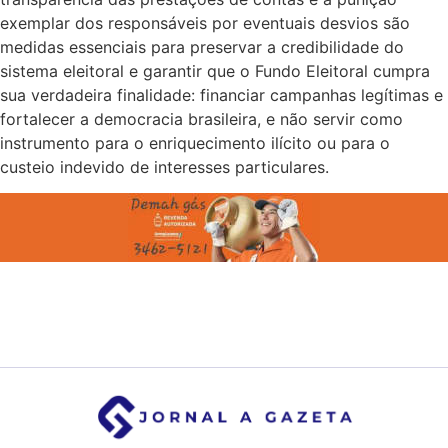
exemplar dos responsáveis por eventuais desvios são
medidas essenciais para preservar a credibilidade do
sistema eleitoral e garantir que o Fundo Eleitoral cumpra
sua verdadeira finalidade: financiar campanhas legítimas e
fortalecer a democracia brasileira, e não servir como
instrumento para o enriquecimento ilícito ou para o
custeio indevido de interesses particulares.