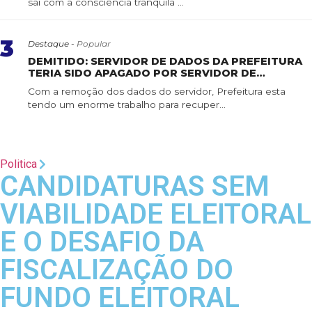
sai com a consciência tranquila ...
3
Destaque -
Popular
DEMITIDO: SERVIDOR DE DADOS DA PREFEITURA
TERIA SIDO APAGADO POR SERVIDOR DE
CONFIANÇA
Com a remoção dos dados do servidor, Prefeitura esta
tendo um enorme trabalho para recuper...
Politica
CANDIDATURAS SEM
VIABILIDADE ELEITORAL
E O DESAFIO DA
FISCALIZAÇÃO DO
FUNDO ELEITORAL