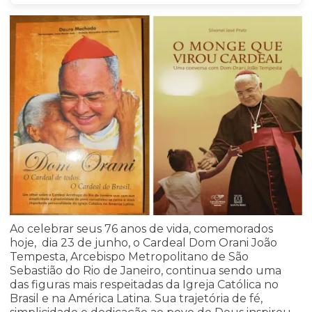
Ao celebrar seus 76 anos de vida, comemorados
hoje, dia 23 de junho, o Cardeal Dom Orani João
Tempesta, Arcebispo Metropolitano de São
Sebastião do Rio de Janeiro, continua sendo uma
das figuras mais respeitadas da Igreja Católica no
Brasil e na América Latina. Sua trajetória de fé,