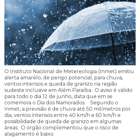
O Instituto Nacional de Metereologia (Inmet) emitiu
alerta amarelo, de perigo potencial, para chuva,
ventos intensos e queda de granizo na região
sudeste inclusive em Além Paraíba. O aviso é válido
para todo o dia 12 de junho, data que em se
comemora o Dia dos Namorados. ⠀Segundo o
Inmet, a previsão é de chuva até 50 milímetros por
dia, ventos intensos entre 40 km/h e 60 km/h e
possibilidade de queda de granizo em algumas
áreas. O órgão complementou que o risco de
alagamento é baixo.