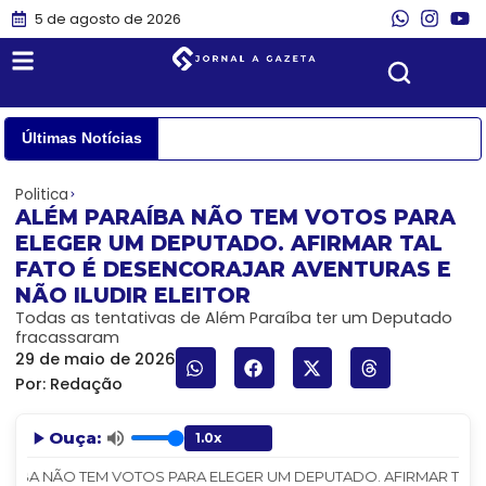
5 de agosto de 2026
Últimas Notícias
Politica
ALÉM PARAÍBA NÃO TEM VOTOS PARA
ELEGER UM DEPUTADO. AFIRMAR TAL
FATO É DESENCORAJAR AVENTURAS E
NÃO ILUDIR ELEITOR
Todas as tentativas de Além Paraíba ter um Deputado
fracassaram
29 de maio de 2026
Por:
Redação
Ouça:
AÍBA NÃO TEM VOTOS PARA ELEGER UM DEPUTADO. AFIRMAR TAL FAT