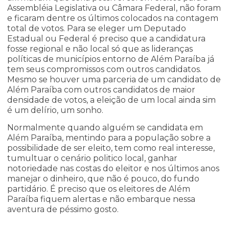
Assembléia Legislativa ou Câmara Federal, não foram
e ficaram dentre os últimos colocados na contagem
total de votos. Para se eleger um Deputado
Estadual ou Federal é preciso que a candidatura
fosse regional e não local só que as lideranças
políticas de municípios entorno de Além Paraíba já
tem seus compromissos com outros candidatos.
Mesmo se houver uma parceria de um candidato de
Além Paraíba com outros candidatos de maior
densidade de votos, a eleição de um local ainda sim
é um delírio, um sonho.
Normalmente quando alguém se candidata em
Além Paraíba, mentindo para a população sobre a
possibilidade de ser eleito, tem como real interesse,
tumultuar o cenário politico local, ganhar
notoriedade nas costas do eleitor e nos últimos anos
manejar o dinheiro, que não é pouco, do fundo
partidário. É preciso que os eleitores de Além
Paraíba fiquem alertas e não embarque nessa
aventura de péssimo gosto.