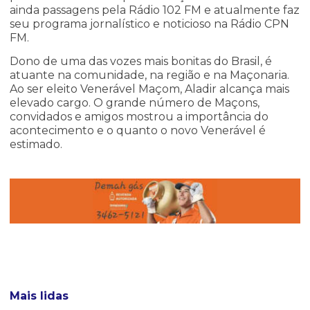
ainda passagens pela Rádio 102 FM e atualmente faz
seu programa jornalístico e noticioso na Rádio CPN
FM.
Dono de uma das vozes mais bonitas do Brasil, é
atuante na comunidade, na região e na Maçonaria.
Ao ser eleito Venerável Maçom, Aladir alcança mais
elevado cargo. O grande número de Maçons,
convidados e amigos mostrou a importância do
acontecimento e o quanto o novo Venerável é
estimado.
Mais lidas