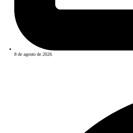
8 de agosto de 2026