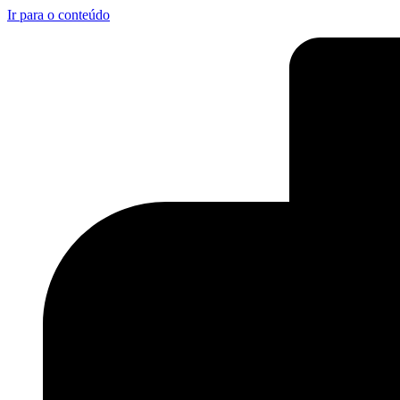
Ir para o conteúdo